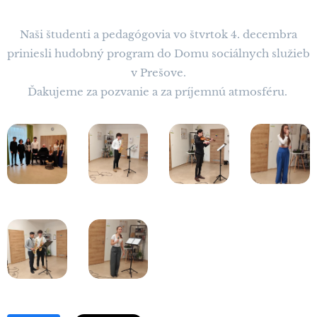
Naši študenti a pedagógovia vo štvrtok 4. decembra
priniesli hudobný program do Domu sociálnych služieb
v Prešove.
Ďakujeme za pozvanie a za príjemnú atmosféru.