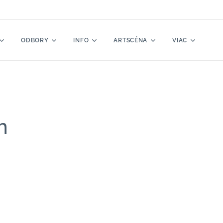
ODBORY
INFO
ARTSCÉNA
VIAC
m